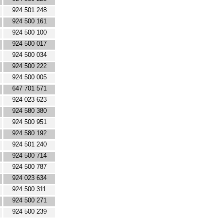
924 501 248
924 500 161
924 500 100
924 500 017
924 500 034
924 500 222
924 500 005
647 701 571
924 023 623
924 580 380
924 500 951
924 580 192
924 501 240
924 500 714
924 500 787
924 023 634
924 500 311
924 500 271
924 500 239