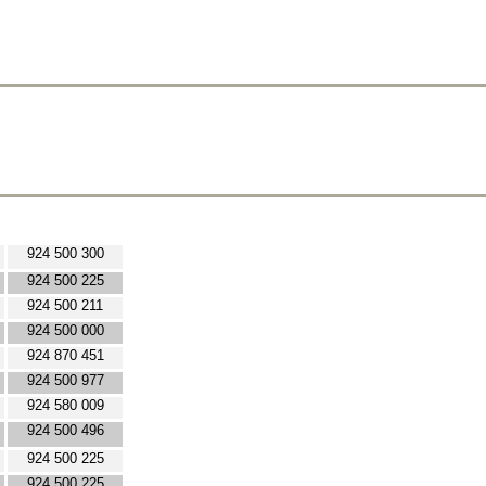
924 500 300
924 500 225
924 500 211
924 500 000
924 870 451
924 500 977
924 580 009
924 500 496
924 500 225
924 500 225