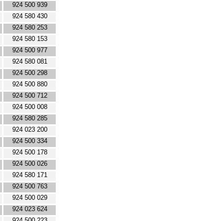
924 500 939
924 580 430
924 580 253
924 580 153
924 500 977
924 580 081
924 500 298
924 500 880
924 500 712
924 500 008
924 580 285
924 023 200
924 500 334
924 500 178
924 500 026
924 580 171
924 500 763
924 500 029
924 023 624
924 500 223