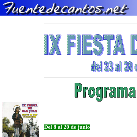
Del 8 al 20 de junio