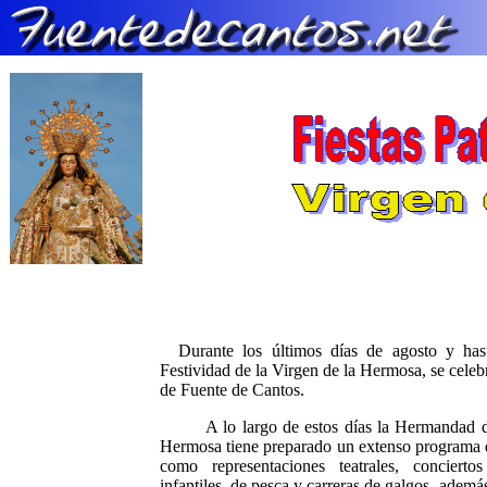
Durante los últimos días de agosto y has
Festividad de la Virgen de la Hermosa, se celebr
de Fuente de Cantos.
A lo largo de estos días la Hermandad de
Hermosa tiene preparado un extenso programa de
como representaciones teatrales, concierto
infantiles, de pesca y carreras de galgos, además