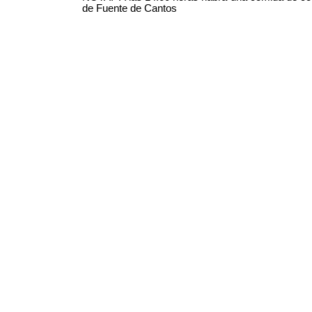
de Fuente de Cantos