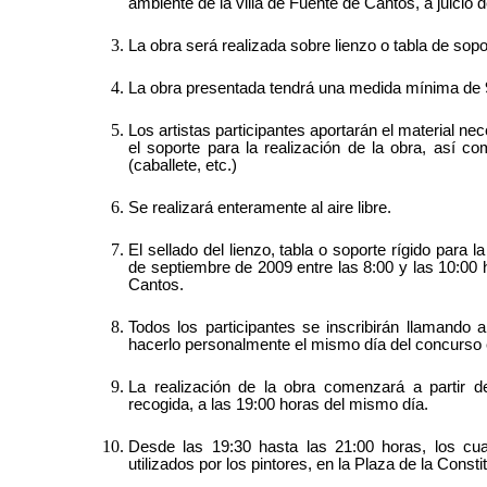
ambiente de la villa de Fuente de Cantos, a juicio d
La obra será realizada sobre lienzo o tabla de sopor
La obra presentada tendrá una medida mínima de 
Los artistas participantes aportarán el material nec
el soporte para la realización de la obra, así c
(caballete, etc.)
Se realizará enteramente al aire libre.
El sellado del lienzo, tabla o soporte rígido para l
de septiembre de 2009 entre las 8:00 y las 10:00 
Cantos.
Todos los participantes se inscribirán llamando
hacerlo personalmente el mismo día del concurso e
La realización de la obra comenzará a partir de
recogida, a las 19:00 horas del mismo día.
Desde las 19:30 hasta las 21:00 horas, los cu
utilizados por los pintores, en la Plaza de la Consti