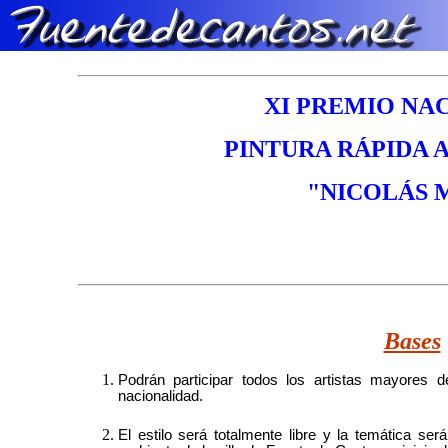
XI PREMIO NA
PINTURA RÁPIDA A
"NICOLÁS 
Bases
Podrán participar todos los artistas mayores 
nacionalidad.
El estilo será totalmente libre y la temática ser